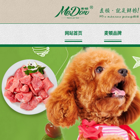
网站首页
麦顿品牌