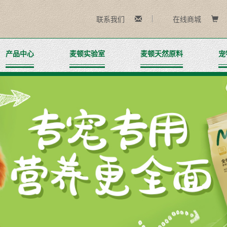
联系我们
在线商城
产品中心
麦顿实验室
麦顿天然原料
宠