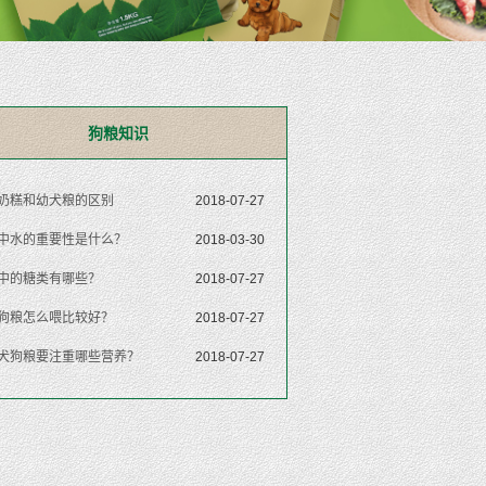
狗粮知识
奶糕和幼犬粮的区别
2018-07-27
中水的重要性是什么？
2018-03-30
中的糖类有哪些？
2018-07-27
狗粮怎么喂比较好？
2018-07-27
犬狗粮要注重哪些营养？
2018-07-27